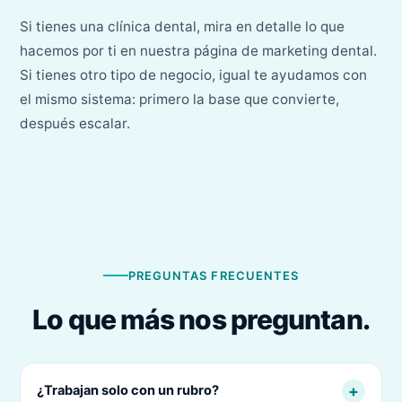
Si tienes una clínica dental, mira en detalle lo que
hacemos por ti en nuestra página de
marketing dental
.
Si tienes otro tipo de negocio, igual te ayudamos con
el mismo sistema: primero la base que convierte,
después escalar.
PREGUNTAS FRECUENTES
Lo que más nos preguntan.
+
¿Trabajan solo con un rubro?