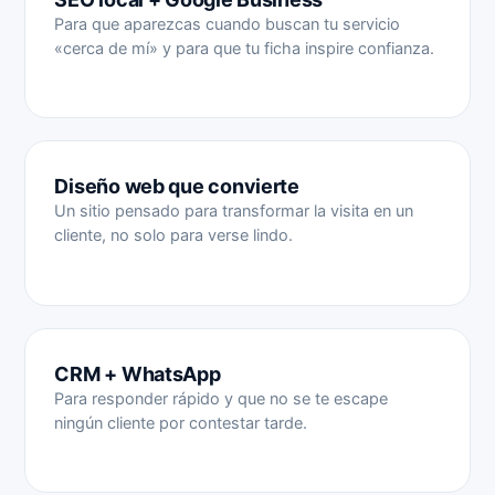
Para que aparezcas cuando buscan tu servicio
«cerca de mí» y para que tu ficha inspire confianza.
Diseño web que convierte
Un sitio pensado para transformar la visita en un
cliente, no solo para verse lindo.
CRM + WhatsApp
Para responder rápido y que no se te escape
ningún cliente por contestar tarde.