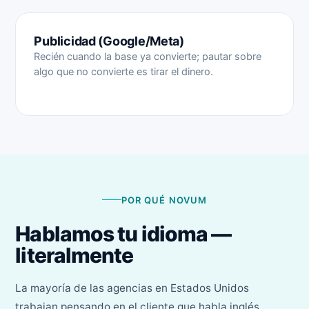
Publicidad (Google/Meta)
Recién cuando la base ya convierte; pautar sobre
algo que no convierte es tirar el dinero.
POR QUÉ NOVUM
Hablamos tu idioma —
literalmente
La mayoría de las agencias en Estados Unidos
trabajan pensando en el cliente que habla inglés.