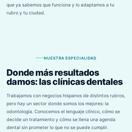
que ya sabemos que funciona y lo adaptamos a tu
rubro y tu ciudad.
NUESTRA ESPECIALIDAD
Donde más resultados
damos: las clínicas dentales
Trabajamos con negocios hispanos de distintos rubros,
pero hay un sector donde somos los mejores: la
odontología. Conocemos el lenguaje clínico, cómo se
decide un tratamiento y cómo se llena una agenda
dental sin prometer lo que no se puede cumplir.