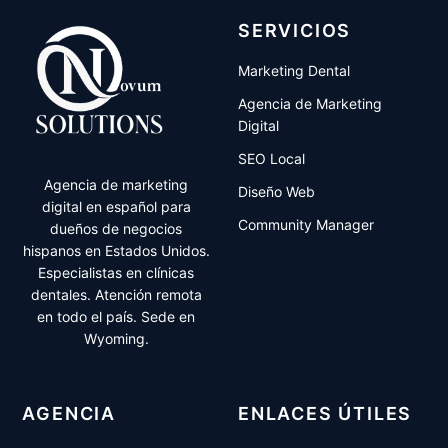
SERVICIOS
Marketing Dental
Agencia de Marketing
Digital
SEO Local
Agencia de marketing
Diseño Web
digital en español para
Community Manager
dueños de negocios
hispanos en Estados Unidos.
Especialistas en clínicas
dentales. Atención remota
en todo el país. Sede en
Wyoming.
AGENCIA
ENLACES ÚTILES