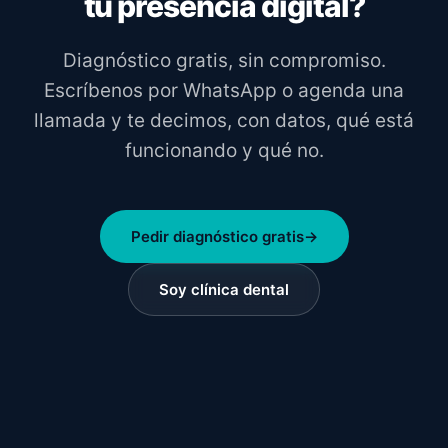
tu presencia digital?
Diagnóstico gratis, sin compromiso.
Escríbenos por WhatsApp o agenda una
llamada y te decimos, con datos, qué está
funcionando y qué no.
Pedir diagnóstico gratis
→
Soy clínica dental