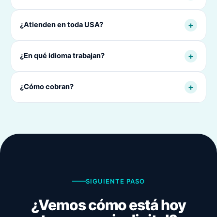
+
¿Atienden en toda USA?
+
¿En qué idioma trabajan?
+
¿Cómo cobran?
SIGUIENTE PASO
¿Vemos cómo está hoy