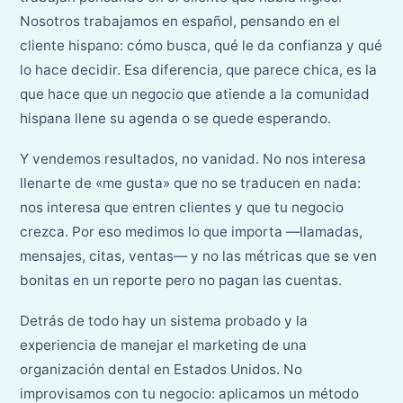
Nosotros trabajamos en español, pensando en el
cliente hispano: cómo busca, qué le da confianza y qué
lo hace decidir. Esa diferencia, que parece chica, es la
que hace que un negocio que atiende a la comunidad
hispana llene su agenda o se quede esperando.
Y vendemos resultados, no vanidad. No nos interesa
llenarte de «me gusta» que no se traducen en nada:
nos interesa que entren clientes y que tu negocio
crezca. Por eso medimos lo que importa —llamadas,
mensajes, citas, ventas— y no las métricas que se ven
bonitas en un reporte pero no pagan las cuentas.
Detrás de todo hay un sistema probado y la
experiencia de manejar el marketing de una
organización dental en Estados Unidos. No
improvisamos con tu negocio: aplicamos un método